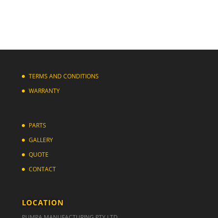
TERMS AND CONDITIONS
WARRANTY
PARTS
GALLERY
QUOTE
CONTACT
LOCATION
PUMPA MANUFACTURING PTY LTD