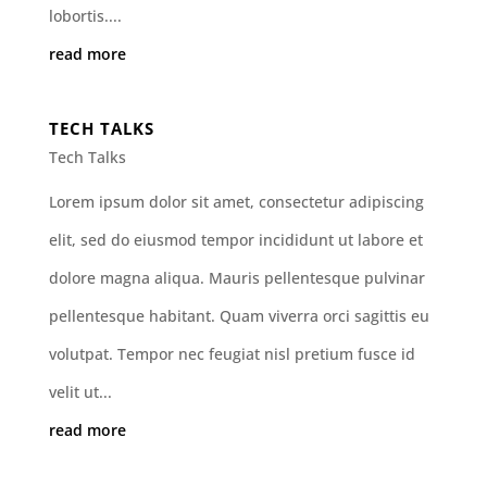
lobortis....
read more
TECH TALKS
Tech Talks
Lorem ipsum dolor sit amet, consectetur adipiscing
elit, sed do eiusmod tempor incididunt ut labore et
dolore magna aliqua. Mauris pellentesque pulvinar
pellentesque habitant. Quam viverra orci sagittis eu
volutpat. Tempor nec feugiat nisl pretium fusce id
velit ut...
read more