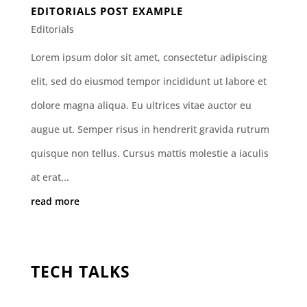
EDITORIALS POST EXAMPLE
Editorials
Lorem ipsum dolor sit amet, consectetur adipiscing
elit, sed do eiusmod tempor incididunt ut labore et
dolore magna aliqua. Eu ultrices vitae auctor eu
augue ut. Semper risus in hendrerit gravida rutrum
quisque non tellus. Cursus mattis molestie a iaculis
at erat...
read more
TECH TALKS