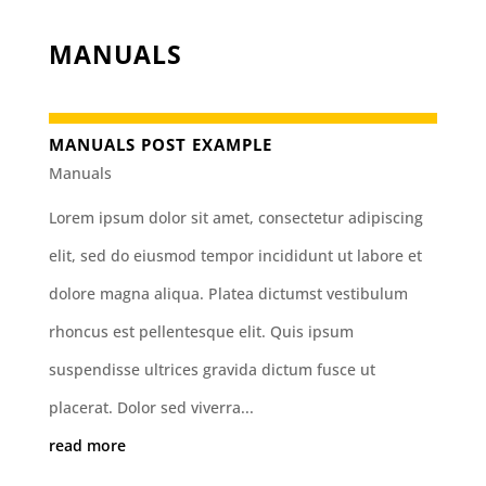
MANUALS
MANUALS POST EXAMPLE
Manuals
Lorem ipsum dolor sit amet, consectetur adipiscing
elit, sed do eiusmod tempor incididunt ut labore et
dolore magna aliqua. Platea dictumst vestibulum
rhoncus est pellentesque elit. Quis ipsum
suspendisse ultrices gravida dictum fusce ut
placerat. Dolor sed viverra...
read more