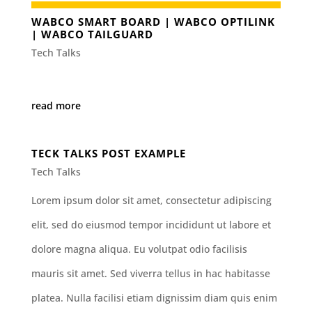
WABCO SMART BOARD | WABCO OPTILINK
| WABCO TAILGUARD
Tech Talks
read more
TECK TALKS POST EXAMPLE
Tech Talks
Lorem ipsum dolor sit amet, consectetur adipiscing
elit, sed do eiusmod tempor incididunt ut labore et
dolore magna aliqua. Eu volutpat odio facilisis
mauris sit amet. Sed viverra tellus in hac habitasse
platea. Nulla facilisi etiam dignissim diam quis enim