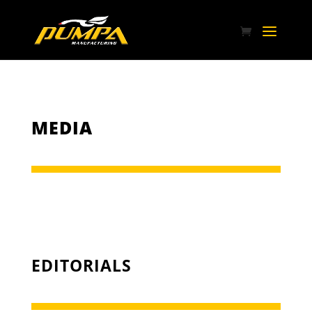
MEDIA
EDITORIALS